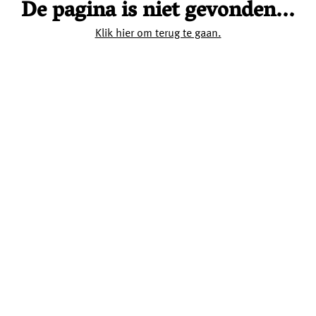
De pagina is niet gevonden...
Klik hier om terug te gaan.